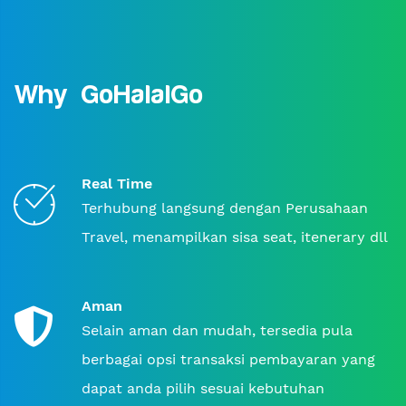
Why GoHalalGo
Real Time
Terhubung langsung dengan Perusahaan
Travel, menampilkan sisa seat, itenerary dll
Aman
Selain aman dan mudah, tersedia pula
berbagai opsi transaksi pembayaran yang
dapat anda pilih sesuai kebutuhan