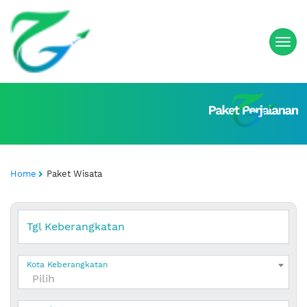
Home
Paket Wisata
Tgl Keberangkatan
Kota Keberangkatan
Pilih