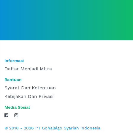
Informasi
Daftar Menjadi Mitra
Bantuan
Syarat Dan Ketentuan
Kebijakan Dan Privasi
Media Sosial
© 2018 - 2026 PT Gohalalgo Syariah Indonesia