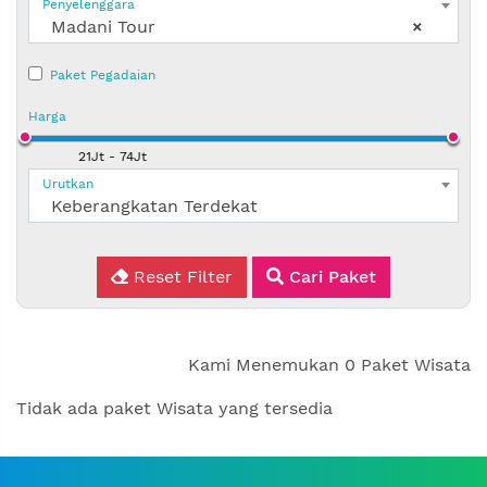
Penyelenggara
Madani Tour
×
Paket Pegadaian
Harga
Urutkan
Keberangkatan Terdekat
Reset Filter
Cari Paket
Kami Menemukan
0 Paket Wisata
Tidak ada paket Wisata yang tersedia