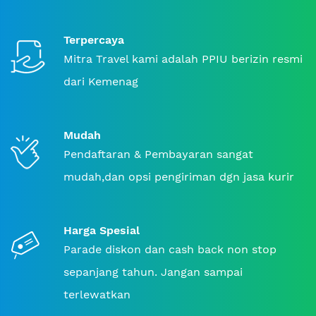
Terpercaya
Mitra Travel kami adalah PPIU berizin resmi
dari Kemenag
Mudah
Pendaftaran & Pembayaran sangat
mudah,dan opsi pengiriman dgn jasa kurir
Harga Spesial
Parade diskon dan cash back non stop
sepanjang tahun. Jangan sampai
terlewatkan