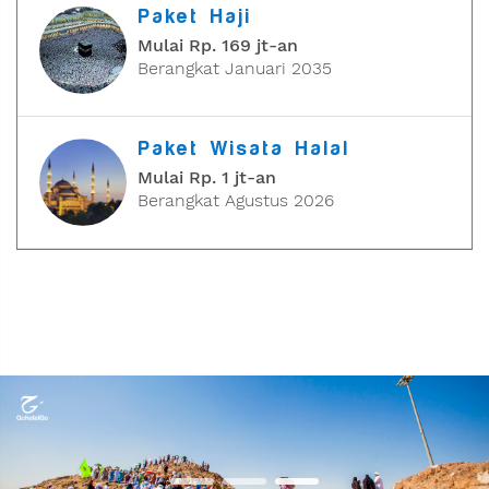
Paket Haji
Mulai Rp. 169 jt-an
Berangkat Januari 2035
Paket Wisata Halal
Mulai Rp. 1 jt-an
Berangkat Agustus 2026