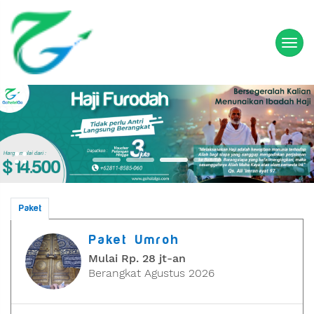
Paket
Paket Umroh
Mulai Rp. 28 jt-an
Berangkat Agustus 2026