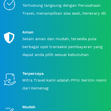
Terhubung langsung dengan Perusahaan
Travel, menampilkan sisa seat, itenerary dll
Aman
Selain aman dan mudah, tersedia pula
berbagai opsi transaksi pembayaran yang
dapat anda pilih sesuai kebutuhan
Terpercaya
Mitra Travel kami adalah PPIU berizin resmi
dari Kemenag
Mudah