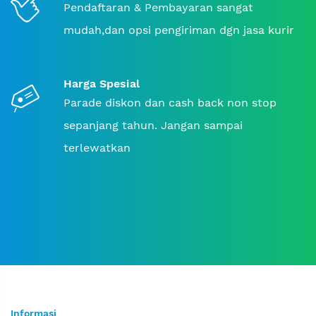
Pendaftaran & Pembayaran sangat
mudah,dan opsi pengiriman dgn jasa kurir
Harga Spesial
Parade diskon dan cash back non stop
sepanjang tahun. Jangan sampai
terlewatkan
Informasi