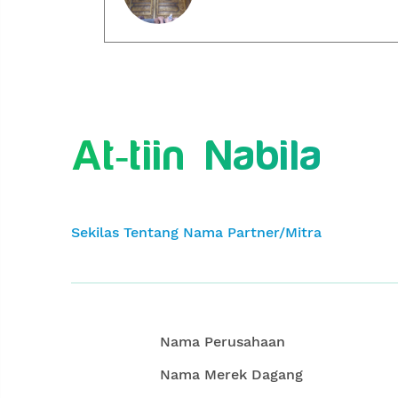
At-tiin Nabila
Sekilas Tentang Nama Partner/Mitra
Nama Perusahaan
Nama Merek Dagang