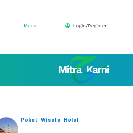
Mitra
Login/Register
Paket Wisata Halal