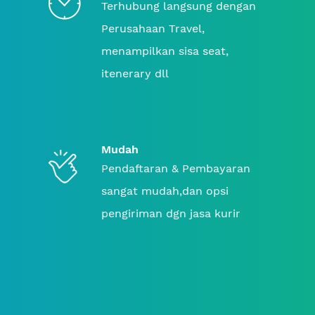
Terhubung langsung dengan
Perusahaan Travel,
menampilkan sisa seat,
itenerary dll
Mudah
Pendaftaran & Pembayaran
sangat mudah,dan opsi
pengiriman dgn jasa kurir