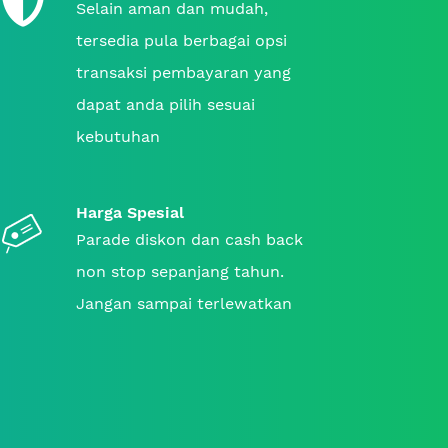
Selain aman dan mudah,
tersedia pula berbagai opsi
transaksi pembayaran yang
dapat anda pilih sesuai
kebutuhan
Harga Spesial
Parade diskon dan cash back
non stop sepanjang tahun.
Jangan sampai terlewatkan