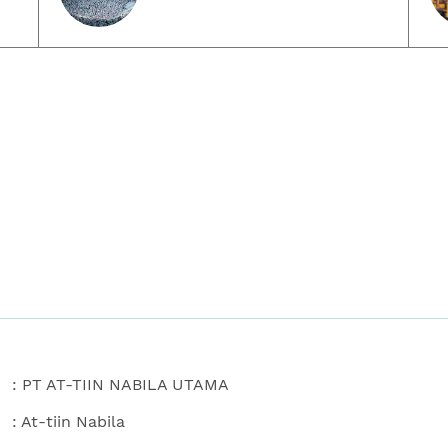
: PT AT-TIIN NABILA UTAMA
: At-tiin Nabila